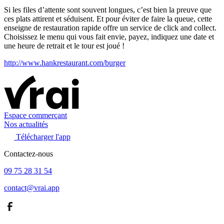
Si les files d’attente sont souvent longues, c’est bien la preuve que
ces plats attirent et séduisent. Et pour éviter de faire la queue, cette
enseigne de restauration rapide offre un service de click and collect.
Choisissez le menu qui vous fait envie, payez, indiquez une date et
une heure de retrait et le tour est joué !
http://www.hankrestaurant.com/burger
Espace commerçant
Nos actualités
Télécharger l'app
Contactez-nous
09 75 28 31 54
contact@vrai.app