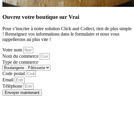
Ouvrez votre boutique sur Vrai
Pour s’inscrire à notre solution Click and Collect, rien de plus simple
! Renseignez vos informations dans le formulaire et nous vous
rappellerons au plus vite !
Votre nom
Nom du commerce
Type de commerce
Code postal
Email
Téléphone
Envoyer maintenant