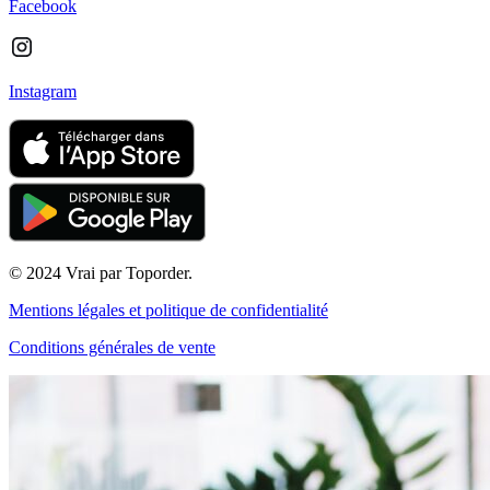
Facebook
Instagram
© 2024 Vrai par Toporder.
Mentions légales et politique de confidentialité
Conditions générales de vente