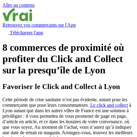
Aller au contenu
Retrouvez vos commerçants sur l'App
Télécharger l'app
8 commerces de proximité où
profiter du Click and Collect
sur la presqu’île de Lyon
Favoriser le Click and Collect à Lyon
Cette période de crise sanitaire n’est pas évidente, autant pour les
commerçants que pour leurs consommateurs.
Le click and collect
à
Lyon autant que dans les autres villes de France est une solution à
privilégier : il vous permettra de vous promener de page en page,
d’article en article, et ce dans les horaires de votre convenance, où
que vous soyez. Au moment de l’achat, vous n’aurez qu’à indiquer
une date de retrait en magasin. Arrangez-vous, trouvez les meilleurs