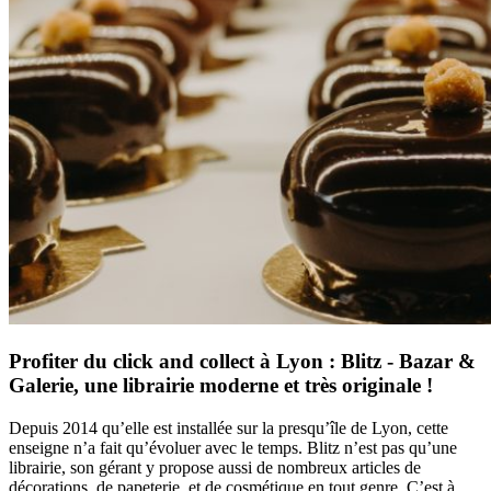
Profiter du click and collect à Lyon : Blitz - Bazar &
Galerie, une librairie moderne et très originale !
Depuis 2014 qu’elle est installée sur la presqu’île de Lyon, cette
enseigne n’a fait qu’évoluer avec le temps. Blitz n’est pas qu’une
librairie, son gérant y propose aussi de nombreux articles de
décorations, de papeterie, et de cosmétique en tout genre. C’est à