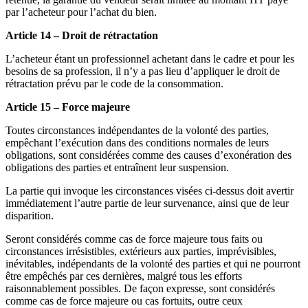
par l’acheteur pour l’achat du bien.
Article 14 – Droit de rétractation
L’acheteur étant un professionnel achetant dans le cadre et pour les
besoins de sa profession, il n’y a pas lieu d’appliquer le droit de
rétractation prévu par le code de la consommation.
Article 15 – Force majeure
Toutes circonstances indépendantes de la volonté des parties,
empêchant l’exécution dans des conditions normales de leurs
obligations, sont considérées comme des causes d’exonération des
obligations des parties et entraînent leur suspension.
La partie qui invoque les circonstances visées ci-dessus doit avertir
immédiatement l’autre partie de leur survenance, ainsi que de leur
disparition.
Seront considérés comme cas de force majeure tous faits ou
circonstances irrésistibles, extérieurs aux parties, imprévisibles,
inévitables, indépendants de la volonté des parties et qui ne pourront
être empêchés par ces dernières, malgré tous les efforts
raisonnablement possibles. De façon expresse, sont considérés
comme cas de force majeure ou cas fortuits, outre ceux