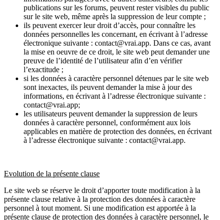
publications sur les forums, peuvent rester visibles du public
sur le site web, même après la suppression de leur compte ;
ils peuvent exercer leur droit d’accès, pour connaître les
données personnelles les concernant, en écrivant à l’adresse
électronique suivante : contact@vrai.app. Dans ce cas, avant
la mise en oeuvre de ce droit, le site web peut demander une
preuve de l’identité de l’utilisateur afin d’en vérifier
l’exactitude ;
si les données à caractère personnel détenues par le site web
sont inexactes, ils peuvent demander la mise à jour des
informations, en écrivant à l’adresse électronique suivante :
contact@vrai.app;
les utilisateurs peuvent demander la suppression de leurs
données à caractère personnel, conformément aux lois
applicables en matière de protection des données, en écrivant
à l’adresse électronique suivante : contact@vrai.app.
Evolution de la présente clause
Le site web se réserve le droit d’apporter toute modification à la
présente clause relative à la protection des données à caractère
personnel à tout moment. Si une modification est apportée à la
présente clause de protection des données à caractère personnel, le