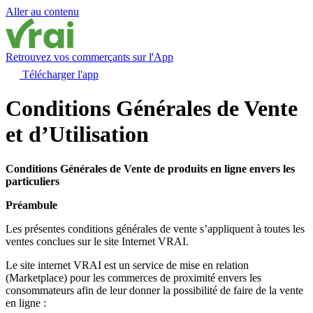
Aller au contenu
Retrouvez vos commerçants sur l'App
Télécharger l'app
Conditions Générales de Vente
et d’Utilisation
Conditions Générales de Vente de produits en ligne envers les
particuliers
Préambule
Les présentes conditions générales de vente s’appliquent à toutes les
ventes conclues sur le site Internet VRAI.
Le site internet VRAI est un service de mise en relation
(Marketplace) pour les commerces de proximité envers les
consommateurs afin de leur donner la possibilité de faire de la vente
en ligne :