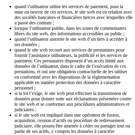
quand l’utilisateur utilise les services de paiement, pour la
mise en oeuvre de ces services, le site web est en relation avec
des sociétés bancaires et financières tierces avec lesquelles elle
a passé des contrats ;
lorsque l’utilisateur publie, dans les zones de commentaires
libres du site web, des informations accessibles au public ;
quand l’utilisateur autorise le site web d’un tiers à accéder à
ses données ;
quand le site web recourt aux services de prestataires pour
fournir l’assistance utilisateurs, la publicité et les services de
paiement. Ces prestataires disposent d’un accès limité aux
données de l’utilisateur, dans le cadre de l’exécution de ces
prestations, et ont une obligation contractuelle de les utiliser
en conformité avec les dispositions de la réglementation
applicable en matière protection des données à caractère
personnel ;
si la loi l’exige, le site web peut effectuer la transmission de
données pour donner suite aux réclamations présentées contre
le site web et se conformer aux procédures administratives et
judiciaires ;
si le site web est impliqué dans une opération de fusion,
acquisition, cession d’actifs ou procédure de redressement
judiciaire, elle pourra être amenée à céder ou partager tout ou
partie de ses actifs, y compris les données à caractère