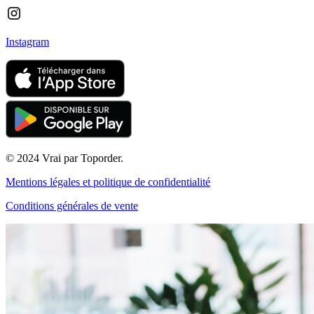
Instagram
© 2024 Vrai par Toporder.
Mentions légales et politique de confidentialité
Conditions générales de vente