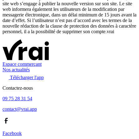
site web s’engage à publier la nouvelle version sur son site. Le site
web informera également les utilisateurs de la modification par
messagerie électronique, dans un délai minimum de 15 jours avant la
date d’effet. Si l’utilisateur n’est pas d’accord avec les termes de la
nouvelle rédaction de la clause de protection des données à caractère
personnel, il a la possibilité de supprimer son compte.vrai
Espace commerçant
Nos actualités
Télécharger l'app
Contactez-nous
09 75 28 31 54
contact@vrai.app
Facebook