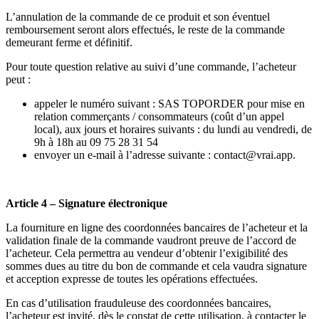
L’annulation de la commande de ce produit et son éventuel
remboursement seront alors effectués, le reste de la commande
demeurant ferme et définitif.
Pour toute question relative au suivi d’une commande, l’acheteur
peut :
appeler le numéro suivant : SAS TOPORDER pour mise en
relation commerçants / consommateurs (coût d’un appel
local), aux jours et horaires suivants : du lundi au vendredi, de
9h à 18h au 09 75 28 31 54
envoyer un e-mail à l’adresse suivante : contact@vrai.app.
Article 4 – Signature électronique
La fourniture en ligne des coordonnées bancaires de l’acheteur et la
validation finale de la commande vaudront preuve de l’accord de
l’acheteur. Cela permettra au vendeur d’obtenir l’exigibilité des
sommes dues au titre du bon de commande et cela vaudra signature
et acception expresse de toutes les opérations effectuées.
En cas d’utilisation frauduleuse des coordonnées bancaires,
l’acheteur est invité, dès le constat de cette utilisation, à contacter le