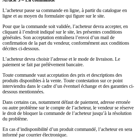
L’acheteur passe sa commande en ligne, à partir du catalogue en
ligne et au moyen du formulaire qui figure sur le site.
Pour que la commande soit validée, l’acheteur devra accepter, en
cliquant à l’endroit indiqué sur le site, les présentes conditions
générales. Son acceptation entraînera l’envoi d’un mail de
confirmation de la part du vendeur, conformément aux conditions
décrites ci-dessous.
L’acheteur devra choisir l’adresse et le mode de livraison. Le
paiement se fait par prélèvement bancaire.
Toute commande vaut acceptation des prix et descriptions des
produits disponibles à la vente. Toute contestation sur ce point
interviendra dans le cadre d’un éventuel échange et des garanties ci-
dessous mentionnées.
Dans certains cas, notamment défaut de paiement, adresse erronée
ou autre problème sur le compte de l’acheteur, le vendeur se réserve
le droit de bloquer la commande de l’acheteur jusqu’à la résolution
du problème.
En cas d’indisponibilité d’un produit commandé, l’acheteur en sera
informé par courrier électronique.