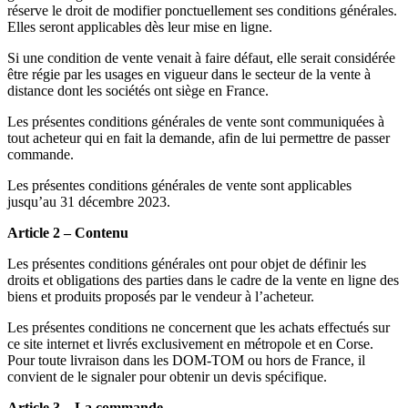
réserve le droit de modifier ponctuellement ses conditions générales.
Elles seront applicables dès leur mise en ligne.
Si une condition de vente venait à faire défaut, elle serait considérée
être régie par les usages en vigueur dans le secteur de la vente à
distance dont les sociétés ont siège en France.
Les présentes conditions générales de vente sont communiquées à
tout acheteur qui en fait la demande, afin de lui permettre de passer
commande.
Les présentes conditions générales de vente sont applicables
jusqu’au 31 décembre 2023.
Article 2 – Contenu
Les présentes conditions générales ont pour objet de définir les
droits et obligations des parties dans le cadre de la vente en ligne des
biens et produits proposés par le vendeur à l’acheteur.
Les présentes conditions ne concernent que les achats effectués sur
ce site internet et livrés exclusivement en métropole et en Corse.
Pour toute livraison dans les DOM-TOM ou hors de France, il
convient de le signaler pour obtenir un devis spécifique.
Article 3 – La commande