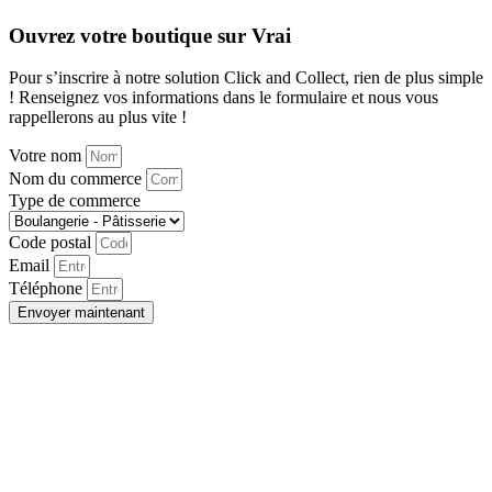
Ouvrez votre boutique sur Vrai
Pour s’inscrire à notre solution Click and Collect, rien de plus simple
! Renseignez vos informations dans le formulaire et nous vous
rappellerons au plus vite !
Votre nom
Nom du commerce
Type de commerce
Code postal
Email
Téléphone
Envoyer maintenant