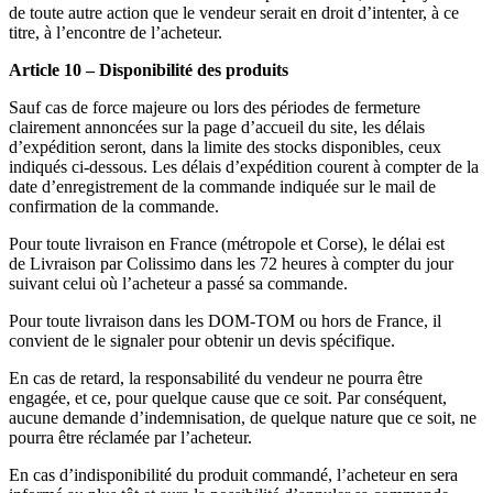
de toute autre action que le vendeur serait en droit d’intenter, à ce
titre, à l’encontre de l’acheteur.
Article 10 – Disponibilité des produits
Sauf cas de force majeure ou lors des périodes de fermeture
clairement annoncées sur la page d’accueil du site, les délais
d’expédition seront, dans la limite des stocks disponibles, ceux
indiqués ci-dessous. Les délais d’expédition courent à compter de la
date d’enregistrement de la commande indiquée sur le mail de
confirmation de la commande.
Pour toute livraison en France (métropole et Corse), le délai est
de Livraison par Colissimo dans les 72 heures à compter du jour
suivant celui où l’acheteur a passé sa commande.
Pour toute livraison dans les DOM-TOM ou hors de France, il
convient de le signaler pour obtenir un devis spécifique.
En cas de retard, la responsabilité du vendeur ne pourra être
engagée, et ce, pour quelque cause que ce soit. Par conséquent,
aucune demande d’indemnisation, de quelque nature que ce soit, ne
pourra être réclamée par l’acheteur.
En cas d’indisponibilité du produit commandé, l’acheteur en sera