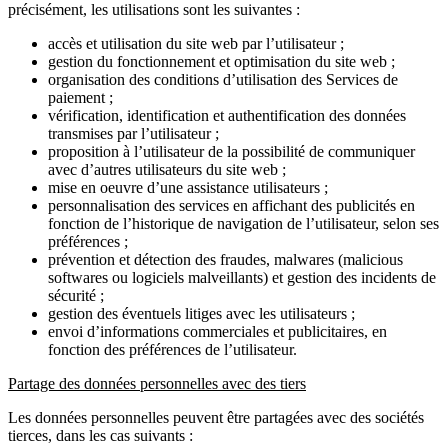
précisément, les utilisations sont les suivantes :
accès et utilisation du site web par l’utilisateur ;
gestion du fonctionnement et optimisation du site web ;
organisation des conditions d’utilisation des Services de
paiement ;
vérification, identification et authentification des données
transmises par l’utilisateur ;
proposition à l’utilisateur de la possibilité de communiquer
avec d’autres utilisateurs du site web ;
mise en oeuvre d’une assistance utilisateurs ;
personnalisation des services en affichant des publicités en
fonction de l’historique de navigation de l’utilisateur, selon ses
préférences ;
prévention et détection des fraudes, malwares (malicious
softwares ou logiciels malveillants) et gestion des incidents de
sécurité ;
gestion des éventuels litiges avec les utilisateurs ;
envoi d’informations commerciales et publicitaires, en
fonction des préférences de l’utilisateur.
Partage des données personnelles avec des tiers
Les données personnelles peuvent être partagées avec des sociétés
tierces, dans les cas suivants :