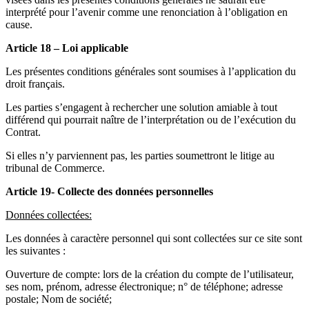
interprété pour l’avenir comme une renonciation à l’obligation en
cause.
Article 18 – Loi applicable
Les présentes conditions générales sont soumises à l’application du
droit français.
Les parties s’engagent à rechercher une solution amiable à tout
différend qui pourrait naître de l’interprétation ou de l’exécution du
Contrat.
Si elles n’y parviennent pas, les parties soumettront le litige au
tribunal de Commerce.
Article 19- Collecte des données personnelles
Données collectées:
Les données à caractère personnel qui sont collectées sur ce site sont
les suivantes :
Ouverture de compte: lors de la création du compte de l’utilisateur,
ses nom, prénom, adresse électronique; n° de téléphone; adresse
postale; Nom de société;