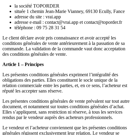
la société TOPORDER
située 1 chemin Jean-Marie Vianney, 69130 Ecully, Fance
adresse du site : vrai.app
adresse e-mail : contact@vrai.app et contact@toporder.fr
téléphone : 09 75 28 31 54
Le client déclare avoir pris connaissance et avoir accepté les
conditions générales de vente antérieurement à la passation de sa
commande. La validation de la commande vaut donc acceptation
des conditions générales de vente.
Article 1 – Principes
Les présentes conditions générales expriment l’intégralité des
obligations des parties. Elles constituent le socle unique de la
relation commerciale entre les parties, et, en ce sens, l’acheteur est
réputé les accepter sans réserve.
Les présentes conditions générales de vente prévalent sur tout autre
document, et notamment sur toutes conditions générales d’achat.
Elles s’appliquent, sans restriction ni réserve, à tous les services
rendus par le vendeur auprès des acheteurs professionnels.
Le vendeur et l’acheteur conviennent que les présentes conditions
générales régissent exclusivement leur relation. Le vendeur se