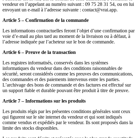
vendeur en l’appelant au numéro suivant : 09 75 28 31 54, ou en lui
envoyant un e-mail à l’adresse suivante : contact@vrai.app.
Article 5 – Confirmation de la commande
Les informations contractuelles feront l’objet d’une confirmation par
voie d’e-mail au plus tard au moment de la livraison ou à défaut, à
l’adresse indiquée par l’acheteur sur le bon de commande.
Article 6 – Preuve de la transaction
Les registres informatisés, conservés dans les systèmes
informatiques du vendeur dans des conditions raisonnables de
sécurité, seront considérés comme les preuves des communications,
des commandes et des paiements intervenus entre les parties.
L’archivage des bons de commande et des factures est effectué sur
un support fiable et durable pouvant être produit à titre de preuve.
Article 7 – Informations sur les produits
Les produits régis par les présentes conditions générales sont ceux
qui figurent sur le site internet du vendeur et qui sont indiqués
comme vendus et expédiés par le vendeur. Ils sont proposés dans la
limite des stocks disponibles.