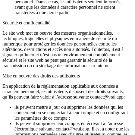
personnel. Dans ce cas, les utilisateurs seraient informés,
avant que les données à caractère personnel ne soient
transférées à une tierce partie.
Sécurité et confidentialité
Le site web met en oeuvre des mesures organisationnelles,
techniques, logicielles et physiques en matière de sécurité du
numérique pour protéger les données personnelles contre les
altérations, destructions et accès non autorisés. Toutefois, il est à
signaler qu’internet n’est pas un environnement complètement
sécurisé et le site web ne peut pas garantir la sécurité de la
transmission ou du stockage des informations sur internet.
Mise en oeuvre des droits des utilisateurs
En application de la réglementation applicable aux données à
caractère personnel, les utilisateurs disposent des droits suivants,
qu’ils peuvent faire valoir à l’adresse suivante contact@vrai.app:
ils peuvent mettre à jour ou supprimer les données qui les
concernent en se connectant à leur compte et en configurant
les paramètres de ce compte ;
ils peuvent supprimer leur compte, en écrivant à l’adresse
électronique suivante contact@vrai.app. Il est à noter que les
informations partagées avec d’autres utilisateurs, comme les