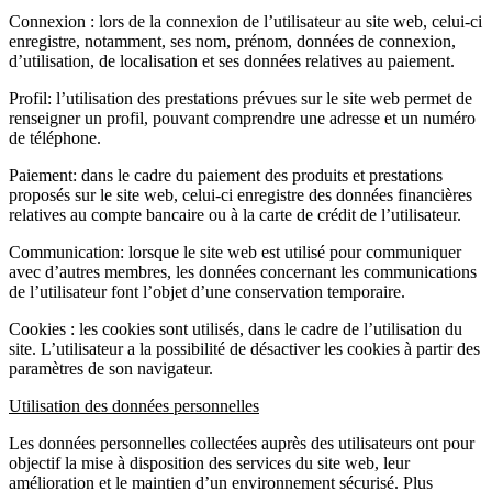
Connexion : lors de la connexion de l’utilisateur au site web, celui-ci
enregistre, notamment, ses nom, prénom, données de connexion,
d’utilisation, de localisation et ses données relatives au paiement.
Profil: l’utilisation des prestations prévues sur le site web permet de
renseigner un profil, pouvant comprendre une adresse et un numéro
de téléphone.
Paiement: dans le cadre du paiement des produits et prestations
proposés sur le site web, celui-ci enregistre des données financières
relatives au compte bancaire ou à la carte de crédit de l’utilisateur.
Communication: lorsque le site web est utilisé pour communiquer
avec d’autres membres, les données concernant les communications
de l’utilisateur font l’objet d’une conservation temporaire.
Cookies : les cookies sont utilisés, dans le cadre de l’utilisation du
site. L’utilisateur a la possibilité de désactiver les cookies à partir des
paramètres de son navigateur.
Utilisation des données personnelles
Les données personnelles collectées auprès des utilisateurs ont pour
objectif la mise à disposition des services du site web, leur
amélioration et le maintien d’un environnement sécurisé. Plus