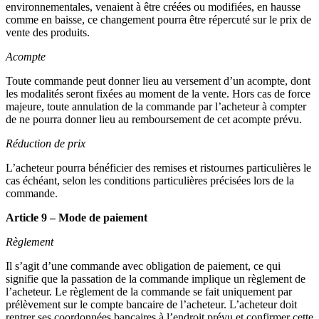
environnementales, venaient à être créées ou modifiées, en hausse
comme en baisse, ce changement pourra être répercuté sur le prix de
vente des produits.
Acompte
Toute commande peut donner lieu au versement d’un acompte, dont
les modalités seront fixées au moment de la vente. Hors cas de force
majeure, toute annulation de la commande par l’acheteur à compter
de ne pourra donner lieu au remboursement de cet acompte prévu.
Réduction de prix
L’acheteur pourra bénéficier des remises et ristournes particulières le
cas échéant, selon les conditions particulières précisées lors de la
commande.
Article 9 – Mode de paiement
Règlement
Il s’agit d’une commande avec obligation de paiement, ce qui
signifie que la passation de la commande implique un règlement de
l’acheteur. Le règlement de la commande se fait uniquement par
prélèvement sur le compte bancaire de l’acheteur. L’acheteur doit
rentrer ses coordonnées bancaires à l’endroit prévu et confirmer cette